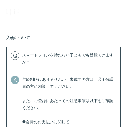
INFOR
MATIO
N
入会について
スマートフォンを持たない子どもでも登録できます
Q
ログイン
か？
年齢制限はありませんが、未成年の方は、必ず保護
A
者の方に相談してください。
また、ご登録にあたっての注意事項は以下をご確認
ください。
●会費のお支払いに関して