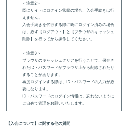
＜注意2＞
既にサイトにログイン状態の場合、入会手続きは行
えません。
入会手続きを代行する際に既にログイン済みの場合
は、必ず【ログアウト】と【ブラウザのキャッシュ
削除】を行ってから操作してください。
＜注意3＞
ブラウザのキャッシュクリアを行うことで、保存さ
れたID・パスワードがブラウザ上から削除されたり
することがあります。
再度ログインする際は、ID・パスワードの入力が必
要になります。
ID・パスワードのログイン情報は、忘れないように
ご自身で管理をお願いいたします。
【入会について】に関する他の質問