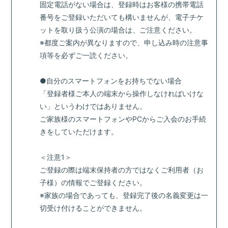
固定電話がない場合は、登録時はお客様の携帯電話
番号をご登録いただいても構いませんが、電子チケ
ットを取り扱う公演の場合は、ご注意ください。
※都度ご案内が異なりますので、申し込み時の注意事
項等を必ずご一読ください。
●自分のスマートフォンをお持ちでない場合
「登録者様ご本人の端末から操作しなければいけな
い」というわけではありません。
ご家族様のスマートフォンやPCからご入会のお手続
きをしていただけます。
＜注意1＞
ご登録の際は端末保持者の方ではなくご利用者（お
子様）の情報でご登録ください。
※家族の場合であっても、登録完了後の名義変更は一
切受け付けることができません。