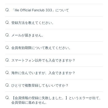
「Ilie Official Fanclub 333」について
Q.
登録方法を教えてください。
Q.
メールが届きません。
Q.
会員有効期限について教えてください。
Q.
スマートフォン以外でも入会できますか？
Q.
海外に住んでいますが、入会できますか？
Q.
ひとりで複数登録してもいいですか？
Q.
【会員情報の登録に失敗しました。】というエラーが出て、
Q.
会員登録に進めません。