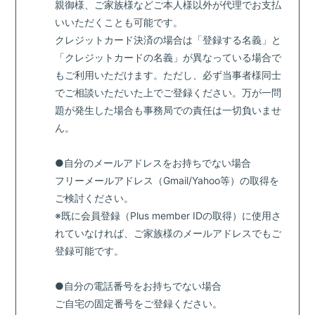
親御様、ご家族様などご本人様以外が代理でお支払
いいただくことも可能です。
クレジットカード決済の場合は「登録する名義」と
「クレジットカードの名義」が異なっている場合で
もご利用いただけます。ただし、必ず当事者様同士
でご相談いただいた上でご登録ください。万が一問
題が発生した場合も事務局での責任は一切負いませ
ん。
●自分のメールアドレスをお持ちでない場合
フリーメールアドレス（Gmail/Yahoo等）の取得を
ご検討ください。
※既に会員登録（Plus member IDの取得）に使用さ
れていなければ、ご家族様のメールアドレスでもご
登録可能です。
●自分の電話番号をお持ちでない場合
ご自宅の固定番号をご登録ください。