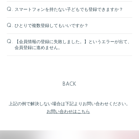
スマートフォンを持たない子どもでも登録できますか？
Q.
ひとりで複数登録してもいいですか？
Q.
【会員情報の登録に失敗しました。】というエラーが出て、
Q.
会員登録に進めません。
BACK
上記の例で解決しない場合は下記よりお問い合わせください。
お問い合わせはこちら