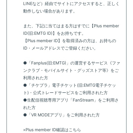
LINEなど）経由でサイトにアクセスすると、正しく
動作しない場合があります。
また、下記に当てはまる方はすでに【Plus member
ID(旧:EMTG ID)】をお持ちです。
【Plus member ID】を取得済みの方は、お持ちの
ID・メールアドレスでご登録ください。
●「Fanplus(旧:EMTG)」の運営するサービス《ファ
ンクラブ・モバイルサイト・グッズストア等》をご
利用された方
●「チケプラ」電子チケット(旧:EMTG電子チケッ
ト)・公式トレードサービスをご利用された方
●生配信視聴専用アプリ「FanStream」をご利用さ
れた方
●「VR MODEアプリ」をご利用された方
»Plus member ID確認はこちら