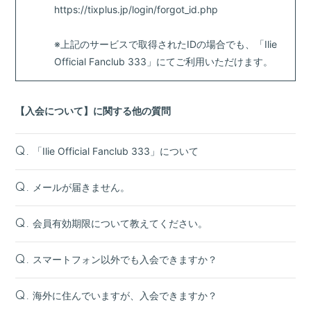
https://tixplus.jp/login/forgot_id.php
※上記のサービスで取得されたIDの場合でも、「Ilie
Official Fanclub 333」にてご利用いただけます。
【入会について】に関する他の質問
「Ilie Official Fanclub 333」について
Q.
メールが届きません。
Q.
会員有効期限について教えてください。
Q.
スマートフォン以外でも入会できますか？
Q.
海外に住んでいますが、入会できますか？
Q.