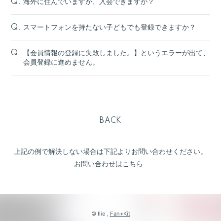
海外に住んでいますが、入会できますか？
Q.
スマートフォンを持たない子どもでも登録できますか？
Q.
【会員情報の登録に失敗しました。】というエラーが出て、
Q.
会員登録に進めません。
BACK
上記の例で解決しない場合は下記よりお問い合わせください。
お問い合わせはこちら
© Ilie ,
Fan+Kit