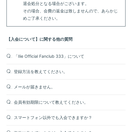
退会処分となる場合がございます。
その場合、会費の返金は致しませんので、あらかじ
めご了承ください。
【入会について】に関する他の質問
「Ilie Official Fanclub 333」について
Q.
登録方法を教えてください。
Q.
メールが届きません。
Q.
会員有効期限について教えてください。
Q.
スマートフォン以外でも入会できますか？
Q.