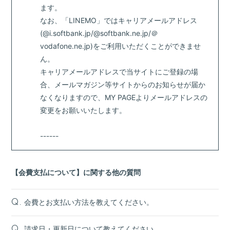
ます。
なお、「LINEMO」ではキャリアメールアドレス
(@i.softbank.jp/@softbank.ne.jp/＠
vodafone.ne.jp)をご利用いただくことができませ
ん。
キャリアメールアドレスで当サイトにご登録の場
合、メールマガジン等サイトからのお知らせが届か
なくなりますので、MY PAGEよりメールアドレスの
変更をお願いいたします。
------
【会費支払について】に関する他の質問
会費とお支払い方法を教えてください。
Q.
請求日・更新日について教えてください。
Q.