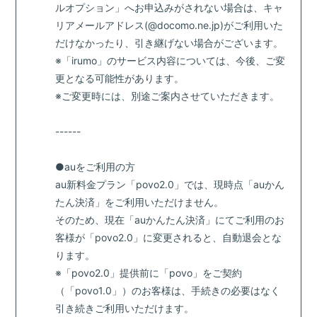
ルオプション」へお申込みがされない場合は、キャ
リアメールアドレス(@docomo.ne.jp)がご利用いた
だけなかったり、引き継げない場合がございます。
※「irumo」のサービス内容については、今後、ご変
更となる可能性があります。
※ご変更時には、別途ご案内させていただきます。
------
●auをご利用の方
au新料金プラン「povo2.0」では、現時点「auかん
たん決済」をご利用いただけません。
そのため、現在「auかんたん決済」にてご利用のお
客様が「povo2.0」に変更されると、自動退会とな
ります。
※「povo2.0」提供前に「povo」をご契約
（「povo1.0」）のお客様は、手続きの必要はなく
引き続きご利用いただけます。