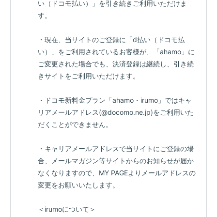
い（ドコモ払い）」を引き続きご利用いただけま
す。
・現在、当サイトのご登録に「d払い（ドコモ払
い）」をご利用されているお客様が、「ahamo」に
ご変更された場合でも、決済登録は継続し、引き続
きサイトをご利用いただけます。
・ドコモ新料金プラン「ahamo・irumo」ではキャ
リアメールアドレス(@docomo.ne.jp)をご利用いた
だくことができません。
・キャリアメールアドレスで当サイトにご登録の場
合、メールマガジン等サイトからのお知らせが届か
なくなりますので、MY PAGEよりメールアドレスの
変更をお願いいたします。
＜irumoについて＞