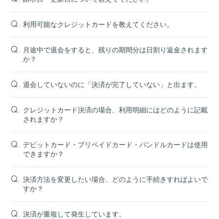
利用可能なクレジットカードを教えてください。
Q.
月途中で退会をすると、残りの期間分は日割り返金されます
Q.
か？
退会していないのに「決済が完了していない」と出ます。
Q.
クレジットカード決済の場合、利用明細にはどのように記載
Q.
されますか？
デビットカード・プリペイドカード・バンドルカードは使用
Q.
できますか？
決済方法を変更したい場合、どのように手続きすればよいで
Q.
すか？
決済が重複して発生しています。
Q.