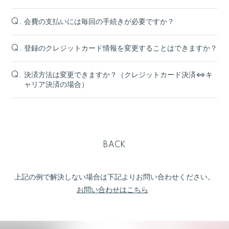
会費の支払いには毎回の手続きが必要ですか？
Q.
登録のクレジットカード情報を変更することはできますか？
Q.
決済方法は変更できますか？（クレジットカード決済⇔キ
Q.
ャリア決済の場合）
BACK
上記の例で解決しない場合は下記よりお問い合わせください。
お問い合わせはこちら