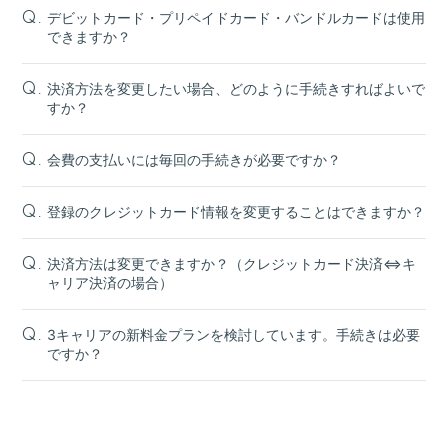
デビットカード・プリペイドカード・バンドルカードは使用
Q.
できますか？
決済方法を変更したい場合、どのように手続きすればよいで
Q.
すか？
会費の支払いには毎回の手続きが必要ですか？
Q.
登録のクレジットカード情報を変更することはできますか？
Q.
決済方法は変更できますか？（クレジットカード決済⇔キ
Q.
ャリア決済の場合）
3キャリアの新料金プランを検討しています。手続きは必要
Q.
ですか？