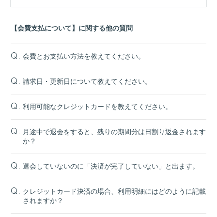
【会費支払について】に関する他の質問
会費とお支払い方法を教えてください。
Q.
請求日・更新日について教えてください。
Q.
利用可能なクレジットカードを教えてください。
Q.
月途中で退会をすると、残りの期間分は日割り返金されます
Q.
か？
退会していないのに「決済が完了していない」と出ます。
Q.
クレジットカード決済の場合、利用明細にはどのように記載
Q.
されますか？